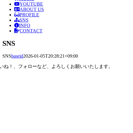
YOUTUBE
ABOUT US
PROFILE
SNS
INFO
CONTACT
SNS
SNS
baseid
2026-01-05T20:28:21+09:00
いね！、フォローなど、よろしくお願いいたします。