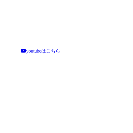
youtubeはこちら