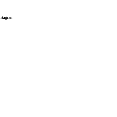
stagram